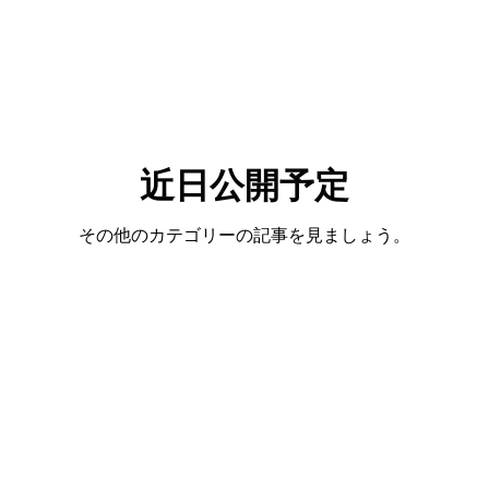
近日公開予定
その他のカテゴリーの記事を見ましょう。